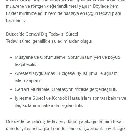
muayene ve röntgen değerlendirmesi yapılır. Böylece hem
riskler minimize edilir hem de hastaya en uygun tedavi planı
hazırlanır.
Düzce’de Cerrahi Diş Tedavisi Süreci
Tedavi süreci genellikle şu adımlardan oluşur:
Muayene ve Görüntüleme: Sorunun tam yeri ve boyutu
tespit edilir.
Anestezi Uygulaması: Bölgesel uyuşturma ile ağrısız
işlem sağlanır.
Cerrahi Müdahale: Operasyon titizlikle gerçekleştirilir.
İyileşme Süreci ve Kontrol: Hasta işlem sonrası bakım ve
ilaç kullanımı hakkında bilgilendirilir.
Düzce’de cerrahi diş tedavileri, doğru yapıldığında hem kısa
sürede iyileşme sağlar hem de ileride oluşabilecek büyük ağız-