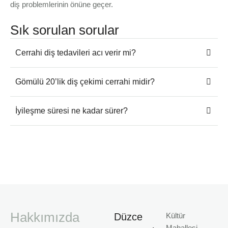
diş problemlerinin önüne geçer.
Sık sorulan sorular
Cerrahi diş tedavileri acı verir mi?
Gömülü 20’lik diş çekimi cerrahi midir?
İyileşme süresi ne kadar sürer?
Hakkımızda
Düzce
Kültür
Mahallesi